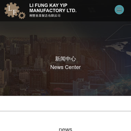
新闻中心
News Center
news