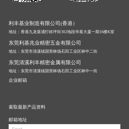
利丰基业制造有限公司(香港）
地址：香港九龙葵涌打砖坪街302地段华基大厦一期16楼K室
东莞利基兆业精密五金有限公司
地址：东莞市清溪镇国营林场石田工业区林中二街
东莞清溪利丰精密金属有限公司
地址：东莞市清溪镇国营林场石田工业区林中一
街
企业邮箱
索取最新产品资料
邮箱地址