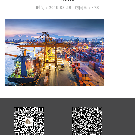
时间：2019-03-28 访问量：473