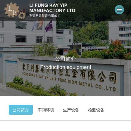
公司简介
Production equipment
公司简介
车间环境
生产设备
检测设备