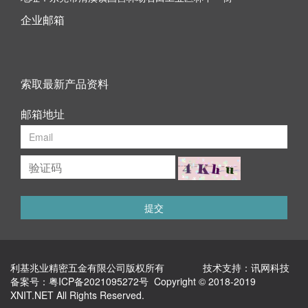
企业邮箱
索取最新产品资料
邮箱地址
提交
利基兆业精密五金有限公司版权所有 技术支持：
讯网科技
备案号：
粤ICP备2021095272号
Copyright © 2018-2019
XNIT.NET All Rights Reserved.