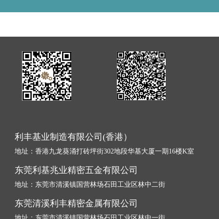
利丰基业制造有限公司(香港）
地址：香港九龙葵涌打砖坪街302地段华基大厦一期16楼K室
东莞利基兆业精密五金有限公司
地址：东莞市清溪镇国营林场石田工业区林中二街
东莞清溪利丰精密金属有限公司
地址：东莞市清溪镇国营林场石田工业区林中一
街