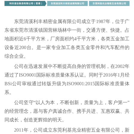
东莞清溪利丰精密金属有限公司成立于1987年，位于广
东省东莞市清溪镇国营林场林中一街，交通方便、快捷。占
地面积近6千平方米，厂房面积约4千平方米，各类五金加工
设备近200台。是一家专业加工各类五金零件和汽车配件的
综合企业。
公司在迅速发展中不断提高自身的管理机制，在2002年
通过了ISO9001国际标准质量体系认证。同时于2016年1月经
BSi公司审核通过转版升级为ISO9001:2015国际标准质量体
系。
公司坚守“以人为本，不断创新，质量为上，客户第一”
的经营理念，愿与客户真诚合作、携手共进、互惠双赢、共
同成长，创造更辉煌的明天。
2011年，公司成立东莞利基兆业精密五金有限公司，新