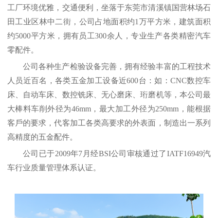
工厂环境优雅，交通便利，坐落于东莞市清溪镇国营林场石
田工业区林中二街，公司占地面积约1万平方米，建筑面积
约5000平方米，拥有员工300余人，专业生产各类精密汽车
零配件。
公司各种生产检验设备完善，拥有经验丰富的工程技术
人员近百名，各类五金加工设备近600台：如：CNC数控车
床、自动车床、数控铣床、无心磨床、珩磨机等，本公司最
大棒料车削外径为46mm，最大加工外径为250mm，能根据
客戶的要求，代客加工各类高要求的外表面，制造出一系列
高精度的五金配件。
公司已于2009年7月经BSI公司审核通过了IATF16949汽
车行业质量管理体系认证。