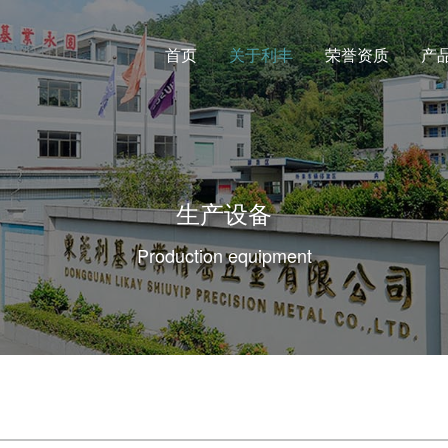
首页
关于利丰
荣誉资质
产
生产设备
Production equipment