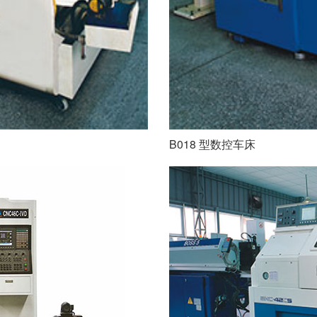
B018 型数控车床