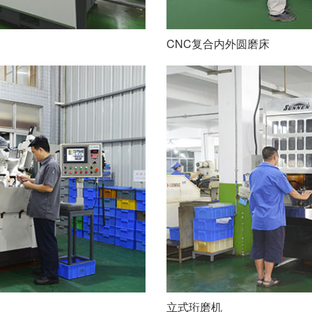
CNC复合内外圆磨床
立式珩磨机