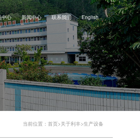
品中心
新闻中心
联系我们
English
当前位置：
首页
>
关于利丰
>
生产设备